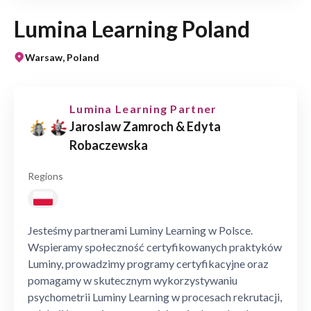
Lumina Learning Poland
Warsaw, Poland
Lumina Learning Partner
Jaroslaw Zamroch & Edyta
Robaczewska
Regions
Jesteśmy partnerami Luminy Learning w Polsce.
Wspieramy społeczność certyfikowanych praktyków
Luminy, prowadzimy programy certyfikacyjne oraz
pomagamy w skutecznym wykorzystywaniu
psychometrii Luminy Learning w procesach rekrutacji,