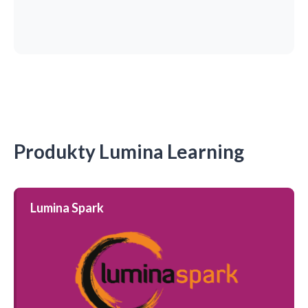
Produkty Lumina Learning
Lumina Spark