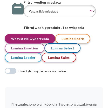
Filtruj według miesiąca
Filtruj według produktu i rozwiązania
Wszystkie wydarzenia
Lumina Spark
Lumina Emotion
Lumina Select
Lumina Leader
Lumina Sales
Pokaż tylko wydarzenia wirtualne
Nie znaleziono wyników dla Twojego wyszukiwania