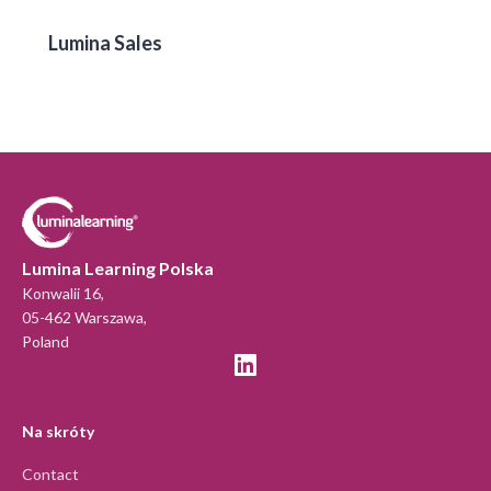
Lumina Sales
Lumina Learning Polska
Konwalii 16,
05-462 Warszawa,
Poland
Na skróty
Contact