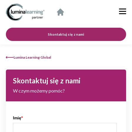
Skontaktuj się z nami
Lumina Learning Global
Skontaktuj się z nami
W czym możemy pomóc?
Imię
*