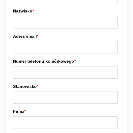
Nazwisko
*
Adres email
*
Numer telefonu komórkowego
*
Stanowisko
*
Firma
*