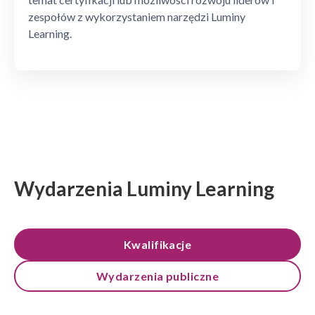
zespołów z wykorzystaniem narzędzi Luminy
Learning.
Wydarzenia Luminy Learning
Kwalifikacje
Wydarzenia publiczne